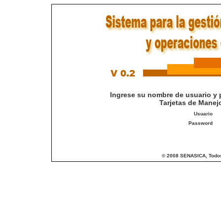
Ingrese su nombre de usuario y 
Tarjetas de Manej
Usuario
Password
© 2008 SENASICA, Todos